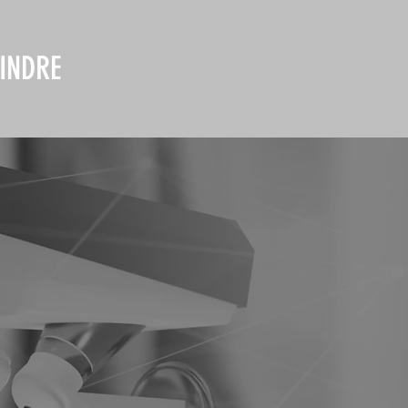
INDRE