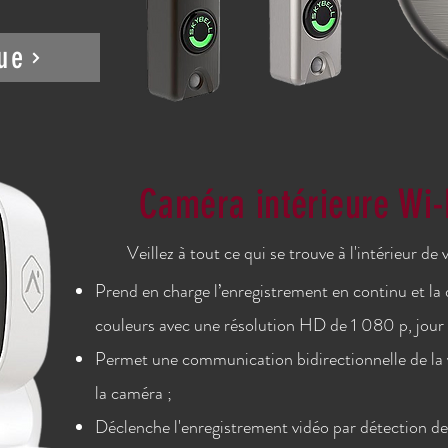
ue
Caméra intérieure
Wi-
Veillez à tout ce qui se trouve à l'intérieur d
Prend en charge l’enregistrement en continu et la 
couleurs avec une résolution HD de 1 080 p, jour 
Permet une communication bidirectionnelle de la 
la caméra ;
Déclenche l'enregistrement vidéo par détection