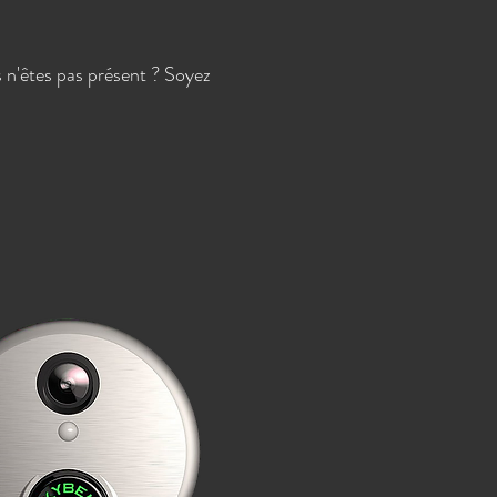
 n'êtes pas présent ? Soyez