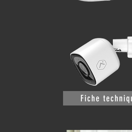
Fiche techniq