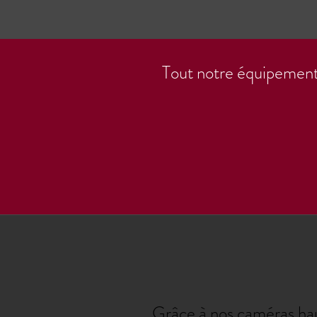
Tout notre équipement
Grâce à nos caméras haut