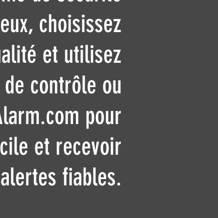
eux, choisissez
alité et utilisez
 de contrôle ou
 Alarm.com pour
cile et recevoir
alertes fiables.