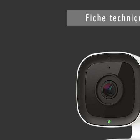
Fiche techniq