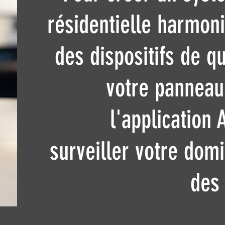
résidentielle harmoni
des dispositifs de qu
votre panneau
l'application
surveiller votre domi
des 