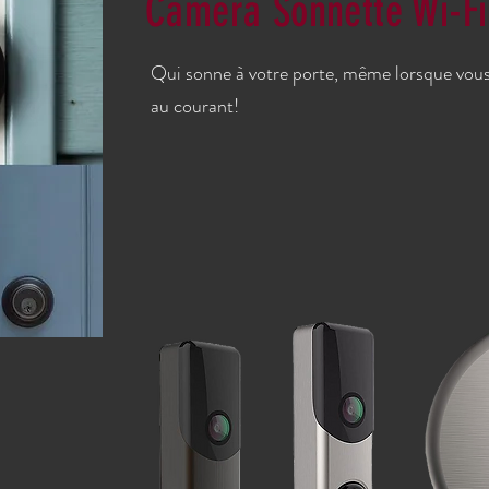
Caméra Sonnette Wi-Fi
Qui sonne à votre porte, même lorsque vous
au courant!