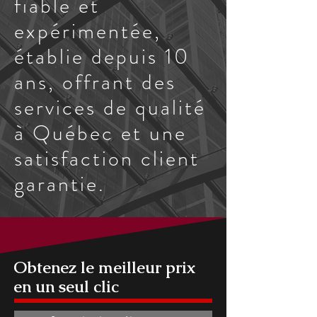
fiable et
expérimentée,
établie depuis 10
ans, offrant des
services de qualité
à Québec et une
satisfaction client
garantie.
Obtenez le meilleur prix
en un seul clic