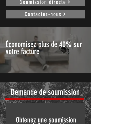
Soumission directe
Contactez-nous
Économisez plus de 40% sur
votre facture
Demande de soumission
Obtenez une soumission
gratuite et rapide